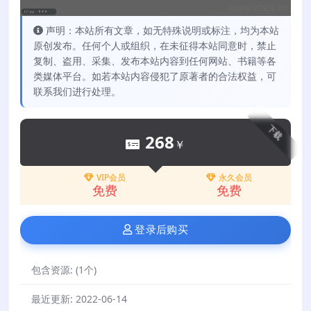
声明：本站所有文章，如无特殊说明或标注，均为本站
原创发布。任何个人或组织，在未征得本站同意时，禁止
复制、盗用、采集、发布本站内容到任何网站、书籍等各
类媒体平台。如若本站内容侵犯了原著者的合法权益，可
联系我们进行处理。
下载
268
￥
VIP会员
永久会员
免费
免费
登录后购买
包含资源:
(1个)
最近更新:
2022-06-14