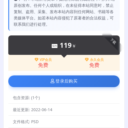
原创发布。任何个人或组织，在未征得本站同意时，禁止
复制、盗用、采集、发布本站内容到任何网站、书籍等各
类媒体平台。如若本站内容侵犯了原著者的合法权益，可
联系我们进行处理。
下载
119
￥
VIP会员
永久会员
免费
免费
登录后购买
包含资源:
(1个)
最近更新:
2022-06-14
文件格式:
PSD