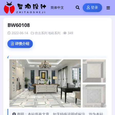
登录
BW60108
2022-06-14
仿古系列
地砖系列
349
详情介绍
声明：本站所有文章，如无特殊说明或标注，均为本站