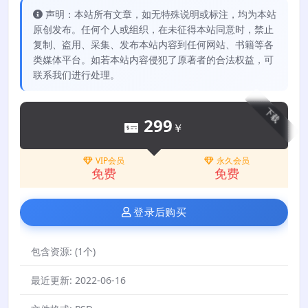
声明：本站所有文章，如无特殊说明或标注，均为本站
原创发布。任何个人或组织，在未征得本站同意时，禁止
复制、盗用、采集、发布本站内容到任何网站、书籍等各
类媒体平台。如若本站内容侵犯了原著者的合法权益，可
联系我们进行处理。
下载
299
￥
VIP会员
永久会员
免费
免费
登录后购买
包含资源:
(1个)
最近更新:
2022-06-16