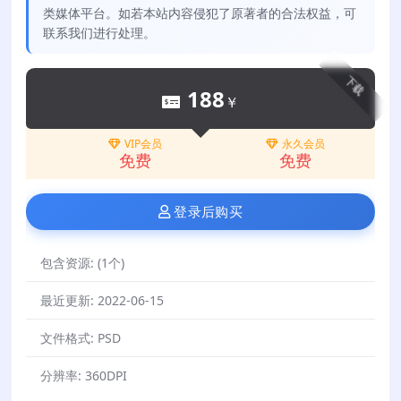
类媒体平台。如若本站内容侵犯了原著者的合法权益，可
联系我们进行处理。
下载
188
￥
VIP会员
永久会员
免费
免费
登录后购买
包含资源:
(1个)
最近更新:
2022-06-15
文件格式:
PSD
分辨率:
360DPI