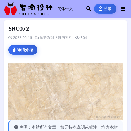
登录
SRC072
2022-06-16
地砖系列
大理石系列
304
详情介绍
声明：本站所有文章，如无特殊说明或标注，均为本站