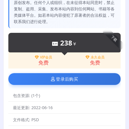
原创发布。任何个人或组织，在未征得本站同意时，禁止
复制、盗用、采集、发布本站内容到任何网站、书籍等各
类媒体平台。如若本站内容侵犯了原著者的合法权益，可
联系我们进行处理。
下载
238
￥
VIP会员
永久会员
免费
免费
登录后购买
包含资源:
(1个)
最近更新:
2022-06-16
文件格式:
PSD