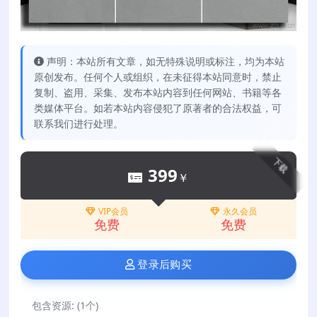
声明：本站所有文章，如无特殊说明或标注，均为本站
原创发布。任何个人或组织，在未征得本站同意时，禁止
复制、盗用、采集、发布本站内容到任何网站、书籍等各
类媒体平台。如若本站内容侵犯了原著者的合法权益，可
联系我们进行处理。
下载
399
￥
VIP会员
永久会员
免费
免费
登录后购买
包含资源:
(1个)