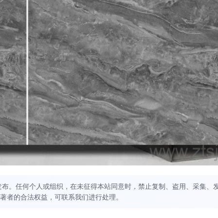
发布。任何个人或组织，在未征得本站同意时，禁止复制、盗用、采集、
著者的合法权益，可联系我们进行处理。