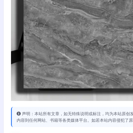
声明：本站所有文章，如无特殊说明或标注，均为本站原创
内容到任何网站、书籍等各类媒体平台。如若本站内容侵犯了原