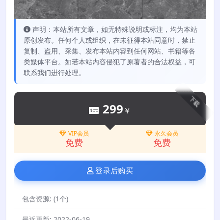
声明：本站所有文章，如无特殊说明或标注，均为本站
原创发布。任何个人或组织，在未征得本站同意时，禁止
复制、盗用、采集、发布本站内容到任何网站、书籍等各
类媒体平台。如若本站内容侵犯了原著者的合法权益，可
联系我们进行处理。
下载
299
￥
VIP会员
永久会员
免费
免费
登录后购买
包含资源:
(1个)
最近更新:
2022-06-19