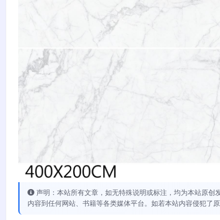
声明：本站所有文章，如无特殊说明或标注，均为本站原创
内容到任何网站、书籍等各类媒体平台。如若本站内容侵犯了原