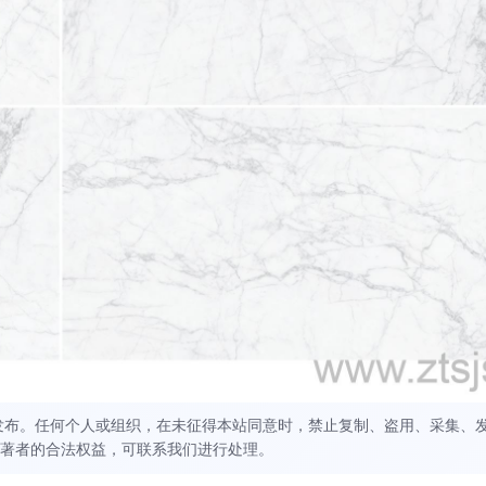
发布。任何个人或组织，在未征得本站同意时，禁止复制、盗用、采集、
著者的合法权益，可联系我们进行处理。