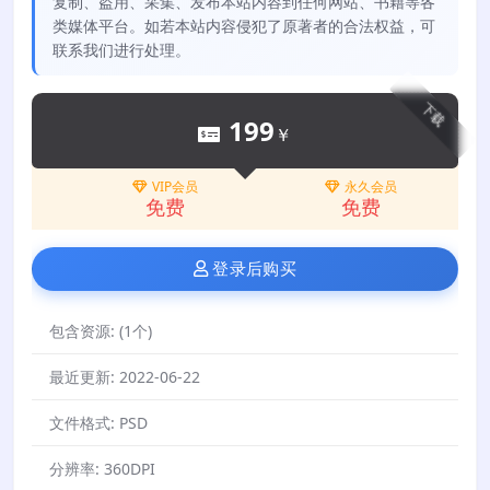
复制、盗用、采集、发布本站内容到任何网站、书籍等各
类媒体平台。如若本站内容侵犯了原著者的合法权益，可
联系我们进行处理。
下载
199
￥
VIP会员
永久会员
免费
免费
登录后购买
包含资源:
(1个)
最近更新:
2022-06-22
文件格式:
PSD
分辨率:
360DPI