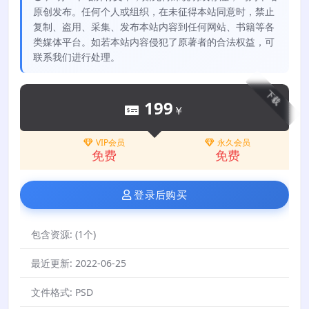
原创发布。任何个人或组织，在未征得本站同意时，禁止
复制、盗用、采集、发布本站内容到任何网站、书籍等各
类媒体平台。如若本站内容侵犯了原著者的合法权益，可
联系我们进行处理。
下载
199
￥
VIP会员
永久会员
免费
免费
登录后购买
包含资源:
(1个)
最近更新:
2022-06-25
文件格式:
PSD