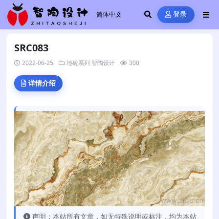
登录
SRC083
2022-06-25
地砖系列
智陶设计
300
详情介绍
声明：本站所有文章，如无特殊说明或标注，均为本站