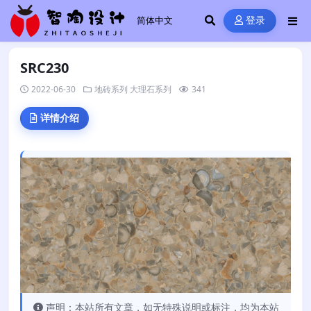
登录
SRC230
2022-06-30
地砖系列
大理石系列
341
详情介绍
声明：本站所有文章，如无特殊说明或标注，均为本站