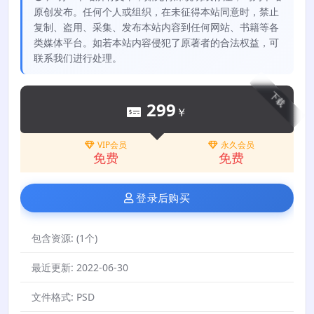
原创发布。任何个人或组织，在未征得本站同意时，禁止
复制、盗用、采集、发布本站内容到任何网站、书籍等各
类媒体平台。如若本站内容侵犯了原著者的合法权益，可
联系我们进行处理。
下载
299
￥
VIP会员
永久会员
免费
免费
登录后购买
包含资源:
(1个)
最近更新:
2022-06-30
文件格式:
PSD