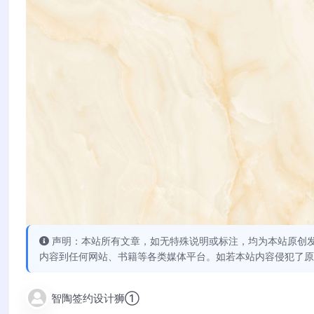
声明：本站所有文章，如无特殊说明或标注，均为本站原创
内容到任何网站、书籍等各类媒体平台。如若本站内容侵犯了原
智陶签约设计狮①