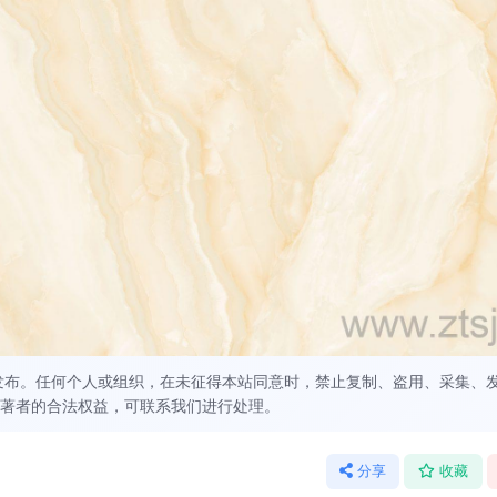
发布。任何个人或组织，在未征得本站同意时，禁止复制、盗用、采集、
著者的合法权益，可联系我们进行处理。
分享
收藏