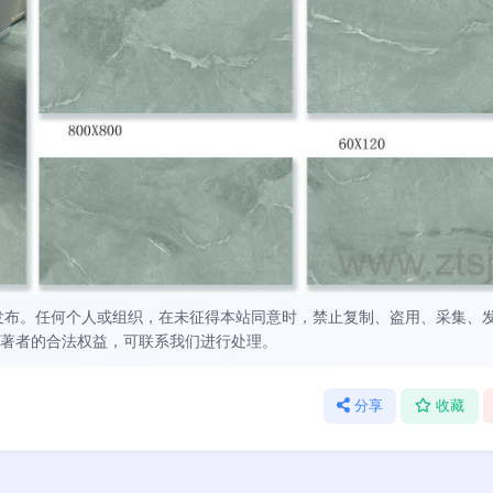
发布。任何个人或组织，在未征得本站同意时，禁止复制、盗用、采集、
著者的合法权益，可联系我们进行处理。
分享
收藏