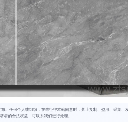
发布。任何个人或组织，在未征得本站同意时，禁止复制、盗用、采集、
著者的合法权益，可联系我们进行处理。