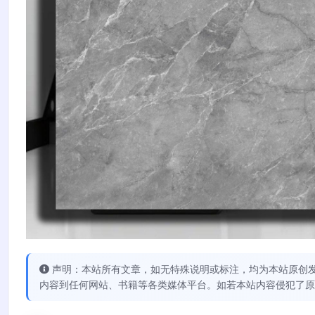
声明：本站所有文章，如无特殊说明或标注，均为本站原创
内容到任何网站、书籍等各类媒体平台。如若本站内容侵犯了原