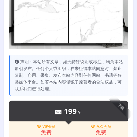
声明：本站所有文章，如无特殊说明或标注，均为本站
原创发布。任何个人或组织，在未征得本站同意时，禁止
复制、盗用、采集、发布本站内容到任何网站、书籍等各
类媒体平台。如若本站内容侵犯了原著者的合法权益，可
联系我们进行处理。
下载
199
￥
VIP会员
永久会员
免费
免费