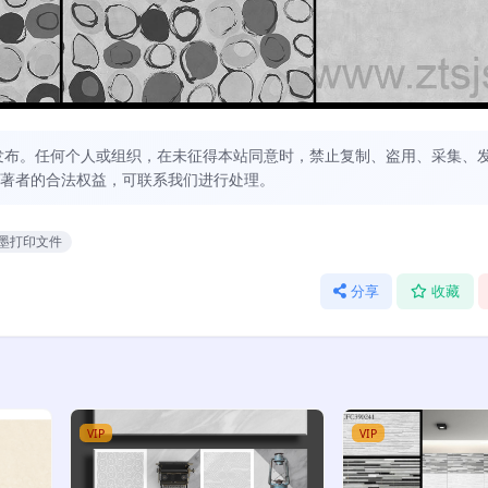
发布。任何个人或组织，在未征得本站同意时，禁止复制、盗用、采集、
著者的合法权益，可联系我们进行处理。
墨打印文件
分享
收藏
VIP
VIP