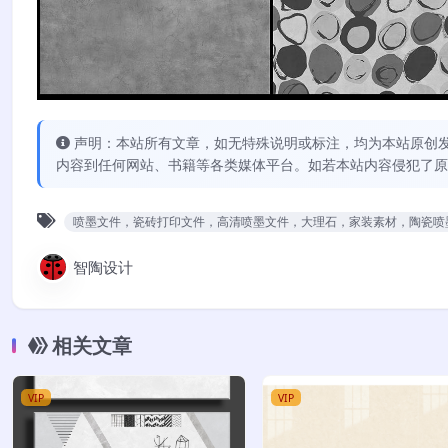
声明：本站所有文章，如无特殊说明或标注，均为本站原创
内容到任何网站、书籍等各类媒体平台。如若本站内容侵犯了原
喷墨文件，瓷砖打印文件，高清喷墨文件，大理石，家装素材，陶瓷喷
智陶设计
相关文章
VIP
VIP