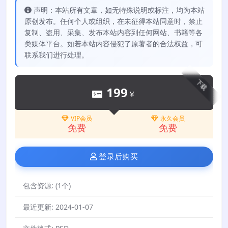
声明：本站所有文章，如无特殊说明或标注，均为本站
原创发布。任何个人或组织，在未征得本站同意时，禁止
复制、盗用、采集、发布本站内容到任何网站、书籍等各
类媒体平台。如若本站内容侵犯了原著者的合法权益，可
联系我们进行处理。
下载
199
￥
VIP会员
永久会员
免费
免费
登录后购买
包含资源:
(1个)
最近更新:
2024-01-07