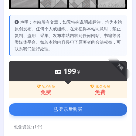
声明：本站所有文章，如无特殊说明或标注，均为本站
原创发布。任何个人或组织，在未征得本站同意时，禁止
复制、盗用、采集、发布本站内容到任何网站、书籍等各
类媒体平台。如若本站内容侵犯了原著者的合法权益，可
联系我们进行处理。
下载
199
￥
VIP会员
永久会员
免费
免费
登录后购买
包含资源:
(1个)