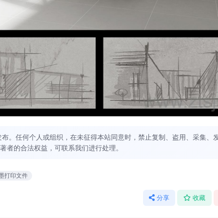
发布。任何个人或组织，在未征得本站同意时，禁止复制、盗用、采集、
著者的合法权益，可联系我们进行处理。
墨打印文件
分享
收藏