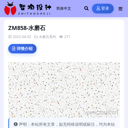
登录
ZM858-水磨石
2022-04-02
水磨石系列
271
详情介绍
声明：本站所有文章，如无特殊说明或标注，均为本站