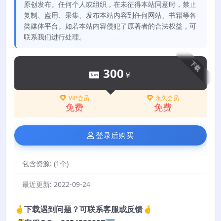
原创发布。任何个人或组织，在未征得本站同意时，禁止
复制、盗用、采集、发布本站内容到任何网站、书籍等各
类媒体平台。如若本站内容侵犯了原著者的合法权益，可
联系我们进行处理。
下载
300
￥
VIP会员
永久会员
免费
免费
登录后购买
包含资源:
(1个)
最近更新:
2022-09-24
🤞下载遇到问题？可联系客服或反馈🤞