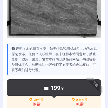
声明：本站所有文章，如无特殊说明或标注，均为本站
原创发布。任何个人或组织，在未征得本站同意时，禁止
复制、盗用、采集、发布本站内容到任何网站、书籍等各
类媒体平台。如若本站内容侵犯了原著者的合法权益，可
联系我们进行处理。
下载
199
￥
VIP会员
永久会员
免费
免费