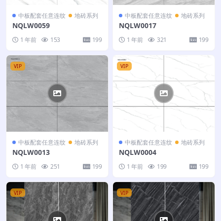
中板配套任意连纹
地砖系列
中板配套任意连纹
地砖系列
NQLW0059
NQLW0017
1 年前
153
199
1 年前
321
199
VIP
VIP
中板配套任意连纹
地砖系列
中板配套任意连纹
地砖系列
NQLW0013
NQLW0004
1 年前
251
199
1 年前
199
199
VIP
VIP