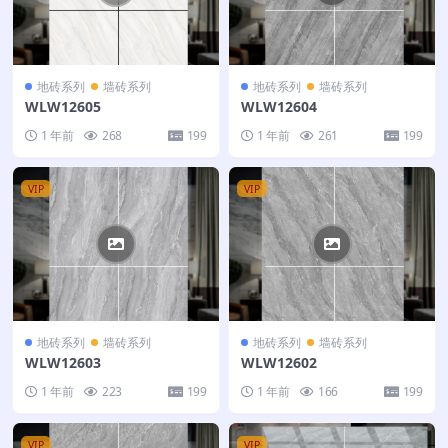
地砖系列
墙砖系列
地砖系列
墙砖系列
WLW12605
WLW12604
1 年前
268
199
1 年前
261
199
VIP
VIP
地砖系列
墙砖系列
地砖系列
墙砖系列
WLW12603
WLW12602
1 年前
223
199
1 年前
166
199
VIP
VIP