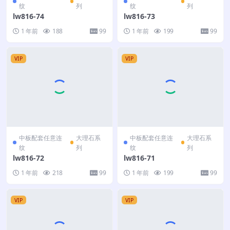
纹
列
纹
列
lw816-74
lw816-73
1 年前
188
99
1 年前
199
99
VIP
VIP
中板配套任意连
大理石系
中板配套任意连
大理石系
纹
列
纹
列
lw816-72
lw816-71
1 年前
218
99
1 年前
199
99
VIP
VIP