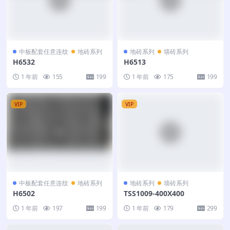
中板配套任意连纹
地砖系列
地砖系列
墙砖系列
H6532
H6513
1 年前
155
199
1 年前
175
199
VIP
VIP
中板配套任意连纹
地砖系列
地砖系列
墙砖系列
H6502
TSS1009-400X400
1 年前
197
199
1 年前
179
299