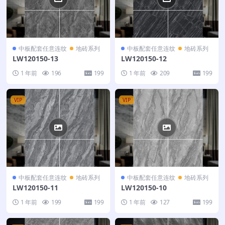
中板配套任意连纹
地砖系列
中板配套任意连纹
地砖系列
LW120150-13
LW120150-12
1 年前
196
199
1 年前
209
199
VIP
VIP
中板配套任意连纹
地砖系列
中板配套任意连纹
地砖系列
LW120150-11
LW120150-10
1 年前
199
199
1 年前
127
199