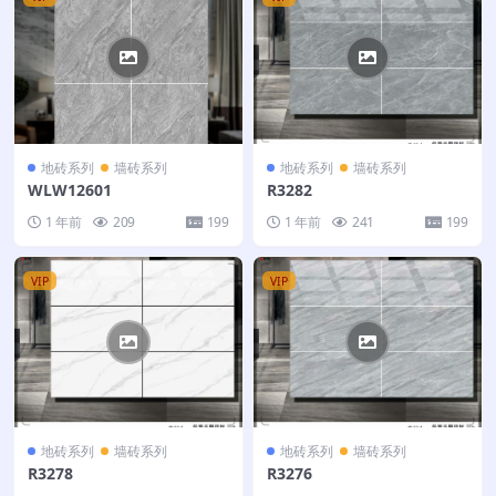
地砖系列
墙砖系列
地砖系列
墙砖系列
WLW12601
R3282
1 年前
209
199
1 年前
241
199
VIP
VIP
地砖系列
墙砖系列
地砖系列
墙砖系列
R3278
R3276