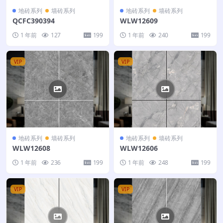
地砖系列
墙砖系列
地砖系列
墙砖系列
QCFC390394
WLW12609
1 年前
127
199
1 年前
240
199
VIP
VIP
地砖系列
墙砖系列
地砖系列
墙砖系列
WLW12608
WLW12606
1 年前
236
199
1 年前
248
199
VIP
VIP