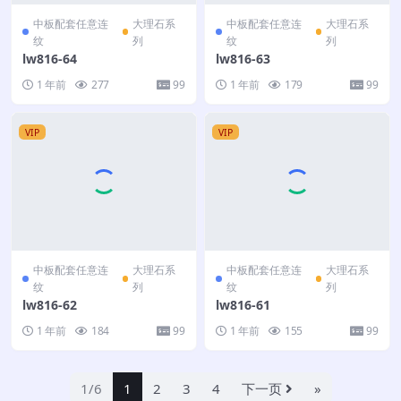
中板配套任意连
大理石系
中板配套任意连
大理石系
纹
列
纹
列
lw816-64
lw816-63
1 年前
277
99
1 年前
179
99
VIP
VIP
中板配套任意连
大理石系
中板配套任意连
大理石系
纹
列
纹
列
lw816-62
lw816-61
1 年前
184
99
1 年前
155
99
1/6
1
2
3
4
下一页
»