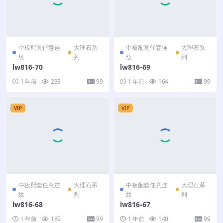
中板配套任意连
大理石系
中板配套任意连
大理石系
纹
列
纹
列
lw816-70
lw816-69
1 年前
233
99
1 年前
164
99
VIP
VIP
中板配套任意连
大理石系
中板配套任意连
大理石系
纹
列
纹
列
lw816-68
lw816-67
1 年前
189
99
1 年前
140
99