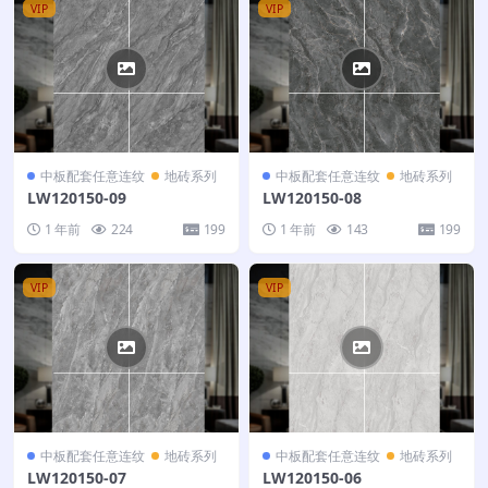
VIP
VIP
中板配套任意连纹
地砖系列
中板配套任意连纹
地砖系列
LW120150-09
LW120150-08
1 年前
224
199
1 年前
143
199
VIP
VIP
中板配套任意连纹
地砖系列
中板配套任意连纹
地砖系列
LW120150-07
LW120150-06