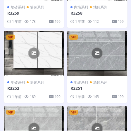
地砖系列
墙砖系列
内墙系列
地砖系列
R3259
R3258
1 年前
173
199
1 年前
112
199
VIP
VIP
地砖系列
墙砖系列
地砖系列
墙砖系列
R3252
R3251
1 年前
189
199
1 年前
145
199
VIP
VIP