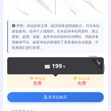
声明：本站所有文章，如无特殊说明或标注，均为本站
原创发布。任何个人或组织，在未征得本站同意时，禁止
复制、盗用、采集、发布本站内容到任何网站、书籍等各
类媒体平台。如若本站内容侵犯了原著者的合法权益，可
联系我们进行处理。
下载
199
￥
VIP会员
永久会员
免费
免费
登录后购买