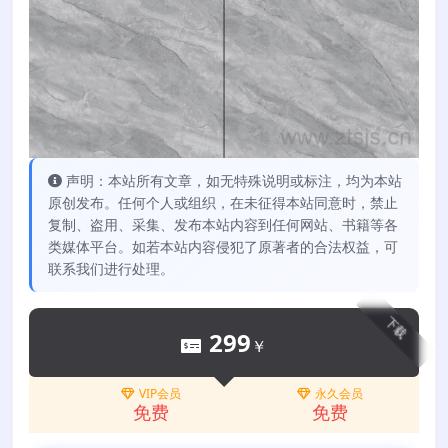
声明：本站所有文章，如无特殊说明或标注，均为本站
原创发布。任何个人或组织，在未征得本站同意时，禁止
复制、盗用、采集、发布本站内容到任何网站、书籍等各
类媒体平台。如若本站内容侵犯了原著者的合法权益，可
联系我们进行处理。
下载
299
￥
VIP会员
永久会员
免费
免费