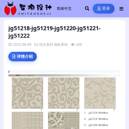
登录
jg51218-jg51219-jg51220-jg51221-
jg51222
2022-06-09
仿古系列
地砖系列
266
详情介绍