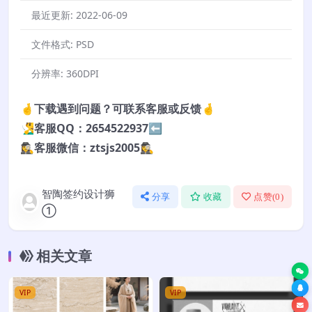
最近更新:
2022-06-09
文件格式:
PSD
分辨率:
360DPI
🤞下载遇到问题？可联系客服或反馈🤞
🧏‍♂️客服QQ：2654522937⬅️
🕵️‍♀️客服微信：ztsjs2005🕵️‍♀️
智陶签约设计狮
分享
收藏
点赞(
0
)
①
相关文章
VIP
VIP