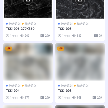
地砖系列
墙砖系列
地砖系列
墙砖系列
TSS1006-270X360
TSS1005
1 年前
206
299
1 年前
185
99
VIP
VIP
地砖系列
墙砖系列
地砖系列
墙砖系列
TSS1004
TSS1003
1 年前
177
299
1 年前
168
299