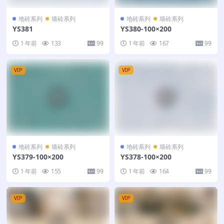
地砖系列
墙砖系列
地砖系列
墙砖系列
YS381
YS380-100×200
1 年前
133
99
1 年前
167
99
VIP
VIP
地砖系列
墙砖系列
地砖系列
墙砖系列
YS379-100×200
YS378-100×200
1 年前
155
99
1 年前
164
99
VIP
VIP