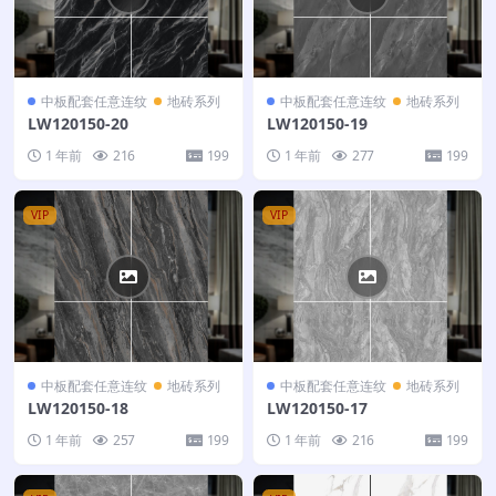
中板配套任意连纹
地砖系列
中板配套任意连纹
地砖系列
LW120150-20
LW120150-19
1 年前
216
199
1 年前
277
199
VIP
VIP
中板配套任意连纹
地砖系列
中板配套任意连纹
地砖系列
LW120150-18
LW120150-17
1 年前
257
199
1 年前
216
199