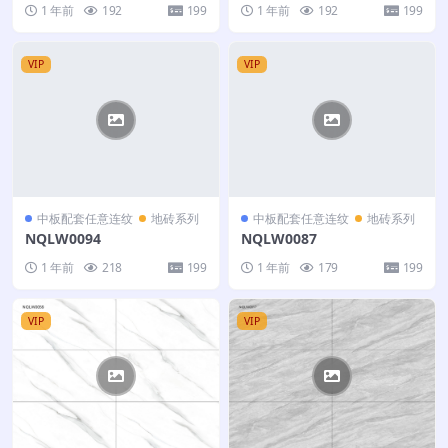
1 年前
192
199
1 年前
192
199
VIP
VIP
中板配套任意连纹
地砖系列
中板配套任意连纹
地砖系列
NQLW0094
NQLW0087
1 年前
218
199
1 年前
179
199
VIP
VIP