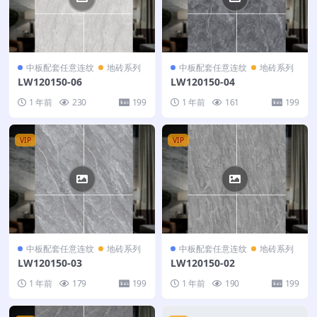
中板配套任意连纹
地砖系列
中板配套任意连纹
地砖系列
LW120150-06
LW120150-04
1 年前
230
199
1 年前
161
199
VIP
VIP
中板配套任意连纹
地砖系列
中板配套任意连纹
地砖系列
LW120150-03
LW120150-02
1 年前
179
199
1 年前
190
199