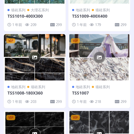
墙砖系列
大理石系列
地砖系列
墙砖系列
TSS1010-400X300
TSS1009-400X400
1 年前
209
299
1 年前
179
299
VIP
VIP
地砖系列
墙砖系列
地砖系列
墙砖系列
TSS1008-180X360
TSS1007
1 年前
203
299
1 年前
218
299
VIP
VIP