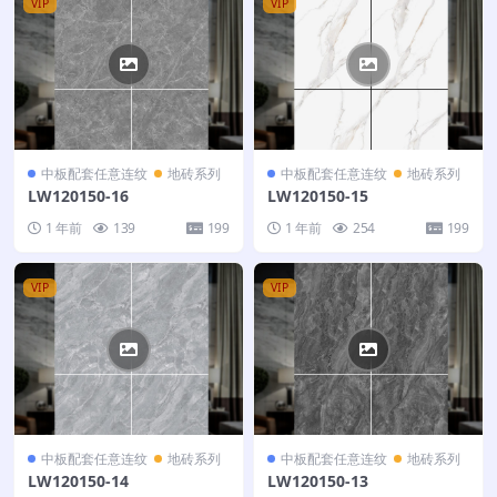
VIP
VIP
中板配套任意连纹
地砖系列
中板配套任意连纹
地砖系列
LW120150-16
LW120150-15
1 年前
139
199
1 年前
254
199
VIP
VIP
中板配套任意连纹
地砖系列
中板配套任意连纹
地砖系列
LW120150-14
LW120150-13