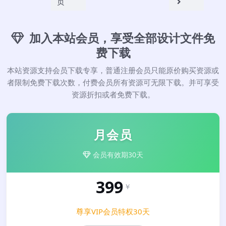
页
加入本站会员，享受全部设计文件免
费下载
本站资源支持会员下载专享，普通注册会员只能原价购买资源或
者限制免费下载次数，付费会员所有资源可无限下载。并可享受
资源折扣或者免费下载。
月会员
会员有效期30天
399
￥
尊享VIP会员特权30天