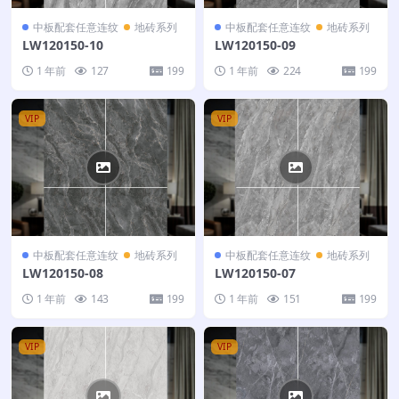
中板配套任意连纹
地砖系列
中板配套任意连纹
地砖系列
LW120150-10
LW120150-09
1 年前
127
199
1 年前
224
199
VIP
VIP
中板配套任意连纹
地砖系列
中板配套任意连纹
地砖系列
LW120150-08
LW120150-07
1 年前
143
199
1 年前
151
199
VIP
VIP