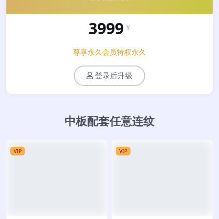
3999
￥
尊享永久会员特权永久
登录后升级
中板配套任意连纹
VIP
VIP