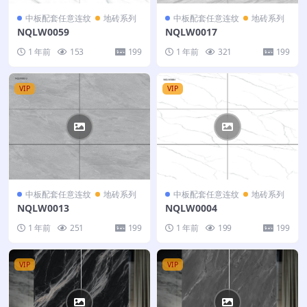
中板配套任意连纹
地砖系列
中板配套任意连纹
地砖系列
NQLW0059
NQLW0017
1 年前
153
199
1 年前
321
199
VIP
VIP
中板配套任意连纹
地砖系列
中板配套任意连纹
地砖系列
NQLW0013
NQLW0004
1 年前
251
199
1 年前
199
199
VIP
VIP